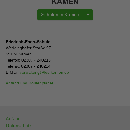
Schulen in Kamen
Friedrich-Ebert-Schule
Weddinghofer Straße 97
59174 Kamen
Telefon: 02307 - 240213
Telefax: 02307 - 240214
E-Mail:
verwaltung
@
fes-kamen.de
Anfahrt und Routenplaner
Anfahrt
Datenschutz