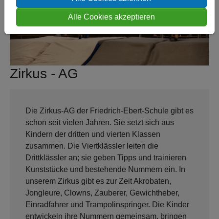
Alle Cookies akzeptieren
Zurück
Weite
Zirkus - AG
Die Zirkus-AG der Friedrich-Ebert-Schule gibt es
schon seit vielen Jahren. Sie setzt sich aus
Kindern der dritten und vierten Klassen
zusammen. Die Viertklässler leiten die
Drittklässler an; sie geben Tipps und trainieren
Kunststücke und bestehende Nummern ein. In
unserem Zirkus gibt es zur Zeit Akrobaten,
Jongleure, Clowns, Zauberer, Gewichtheber,
Einradfahrer und Trampolinspringer. Die Kinder
entwickeln ihre Nummern gemeinsam, bringen