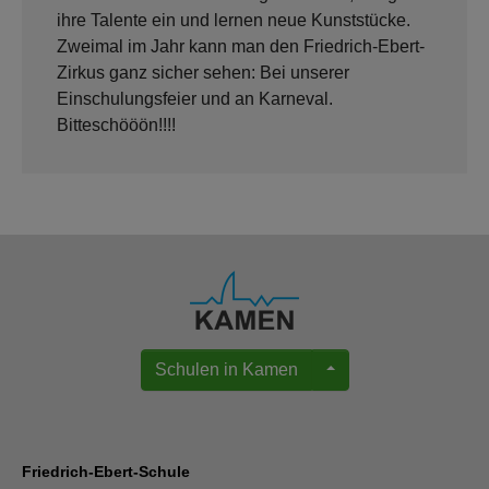
ihre Talente ein und lernen neue Kunststücke.
Zweimal im Jahr kann man den Friedrich-Ebert-
Zirkus ganz sicher sehen: Bei unserer
Einschulungsfeier und an Karneval.
Bitteschööön!!!!
Schulen in Kamen
Friedrich-Ebert-Schule