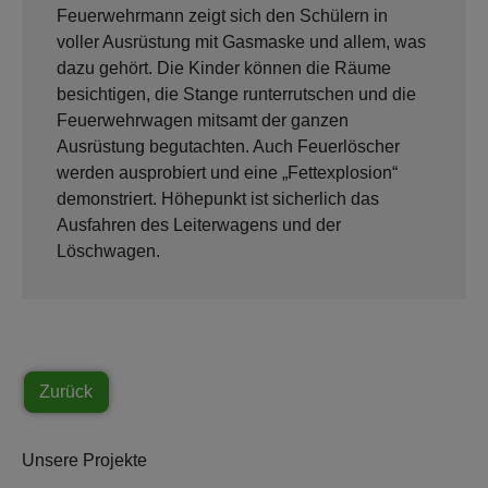
Feuerwehrmann zeigt sich den Schülern in
voller Ausrüstung mit Gasmaske und allem, was
dazu gehört. Die Kinder können die Räume
besichtigen, die Stange runterrutschen und die
Feuerwehrwagen mitsamt der ganzen
Ausrüstung begutachten. Auch Feuerlöscher
werden ausprobiert und eine „Fettexplosion“
demonstriert. Höhepunkt ist sicherlich das
Ausfahren des Leiterwagens und der
Löschwagen.
Zurück
Unsere Projekte