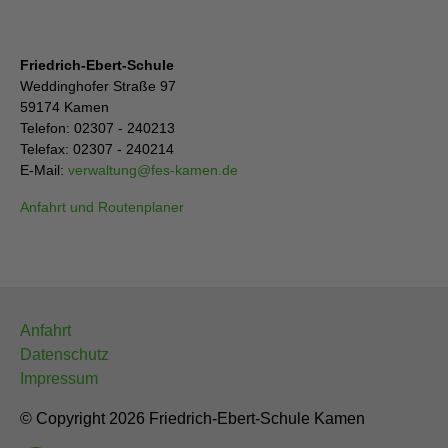
Friedrich-Ebert-Schule
Weddinghofer Straße 97
59174 Kamen
Telefon: 02307 - 240213
Telefax: 02307 - 240214
E-Mail:
verwaltung
@
fes-kamen.de
Anfahrt und Routenplaner
Anfahrt
Datenschutz
Impressum
© Copyright 2026 Friedrich-Ebert-Schule Kamen