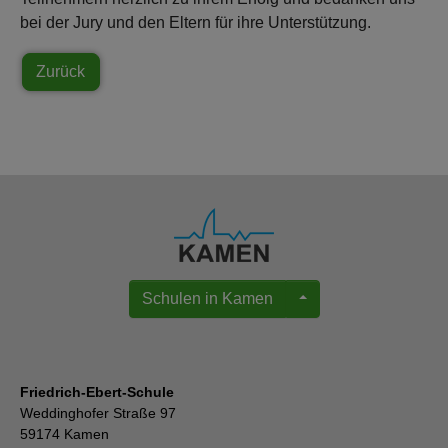
bei der Jury und den Eltern für ihre Unterstützung.
Zurück
Schulen in Kamen
Friedrich-Ebert-Schule
Weddinghofer Straße 97
59174 Kamen